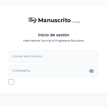
Manuscrito
por BOQ
Inicio de sesión
International Journal of Progressive Education
Correo electrónico
Contraseña